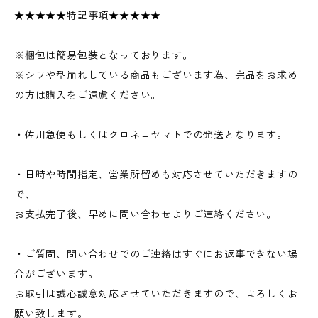
★★★★★特記事項★★★★★
※梱包は簡易包装となっております。
※シワや型崩れしている商品もございます為、完品をお求め
の方は購入をご遠慮ください。
・佐川急便もしくはクロネコヤマトでの発送となります。
・日時や時間指定、営業所留めも対応させていただきますの
で、
お支払完了後、早めに問い合わせよりご連絡ください。
・ご質問、問い合わせでのご連絡はすぐにお返事できない場
合がございます。
お取引は誠心誠意対応させていただきますので、よろしくお
願い致します。