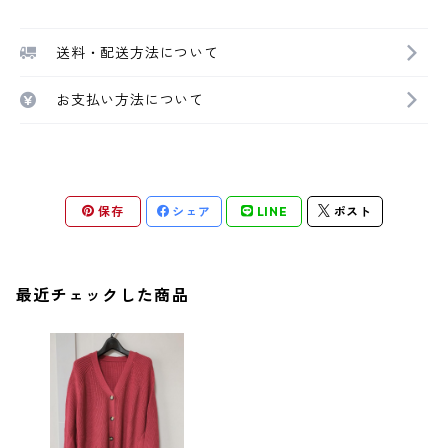
送料・配送方法について
お支払い方法について
保存
シェア
LINE
ポスト
最近チェックした商品