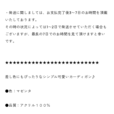
・発送に関しましては、お支払完了後3〜7日のお時間を頂戴
いたしております。
その時の状況によっては1〜2日で発送させていただく場合も
ございますが、最長の7日でのお時間を見て頂けますと幸い
です。
★★★★★★★★★★★★★★★★★★★★★★★★★
差し色にもぴったりなシンプル可愛いカーディガン♪
●色：マゼンタ
●品質：アクリル１００％