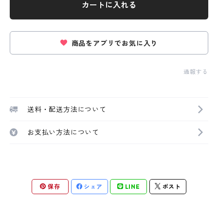
カートに入れる
商品をアプリでお気に入り
通報する
送料・配送方法について
お支払い方法について
保存
シェア
LINE
ポスト