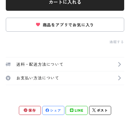
カートに入れる
商品をアプリでお気に入り
通報する
送料・配送方法について
お支払い方法について
保存
シェア
LINE
ポスト