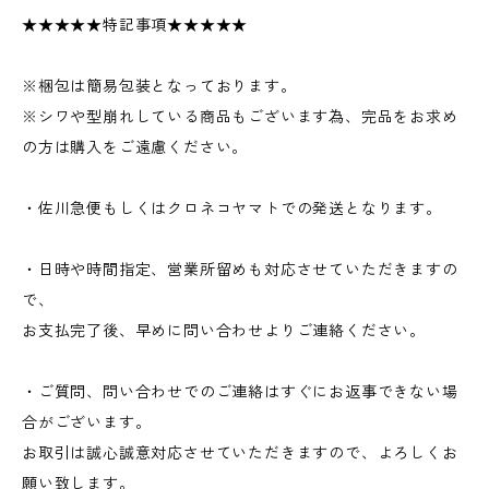
★★★★★特記事項★★★★★
※梱包は簡易包装となっております。
※シワや型崩れしている商品もございます為、完品をお求め
の方は購入をご遠慮ください。
・佐川急便もしくはクロネコヤマトでの発送となります。
・日時や時間指定、営業所留めも対応させていただきますの
で、
お支払完了後、早めに問い合わせよりご連絡ください。
・ご質問、問い合わせでのご連絡はすぐにお返事できない場
合がございます。
お取引は誠心誠意対応させていただきますので、よろしくお
願い致します。