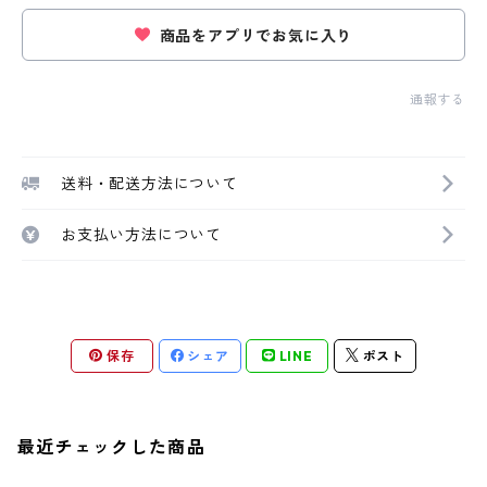
商品をアプリでお気に入り
通報する
送料・配送方法について
お支払い方法について
保存
シェア
LINE
ポスト
最近チェックした商品