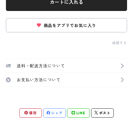
カートに入れる
商品をアプリでお気に入り
通報する
送料・配送方法について
お支払い方法について
保存
シェア
LINE
ポスト