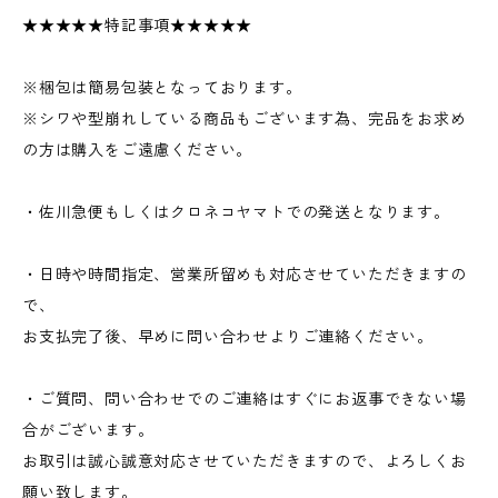
★★★★★特記事項★★★★★
※梱包は簡易包装となっております。
※シワや型崩れしている商品もございます為、完品をお求め
の方は購入をご遠慮ください。
・佐川急便もしくはクロネコヤマトでの発送となります。
・日時や時間指定、営業所留めも対応させていただきますの
で、
お支払完了後、早めに問い合わせよりご連絡ください。
・ご質問、問い合わせでのご連絡はすぐにお返事できない場
合がございます。
お取引は誠心誠意対応させていただきますので、よろしくお
願い致します。