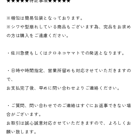
★★★★★特記事項★★★★★
※梱包は簡易包装となっております。
※シワや型崩れしている商品もございます為、完品をお求め
の方は購入をご遠慮ください。
・佐川急便もしくはクロネコヤマトでの発送となります。
・日時や時間指定、営業所留めも対応させていただきますの
で、
お支払完了後、早めに問い合わせよりご連絡ください。
・ご質問、問い合わせでのご連絡はすぐにお返事できない場
合がございます。
お取引は誠心誠意対応させていただきますので、よろしくお
願い致します。