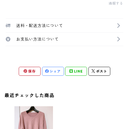
通報する
送料・配送方法について
お支払い方法について
保存
シェア
LINE
ポスト
最近チェックした商品