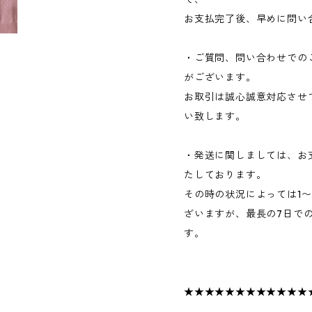
お支払完了後、早めに問い
・ご質問、問い合わせでの
がございます。
お取引は誠心誠意対応させ
い致します。
・発送に関しましては、お
たしております。
その時の状況によっては1
ざいますが、最長の7日で
す。
★★★★★★★★★★★★