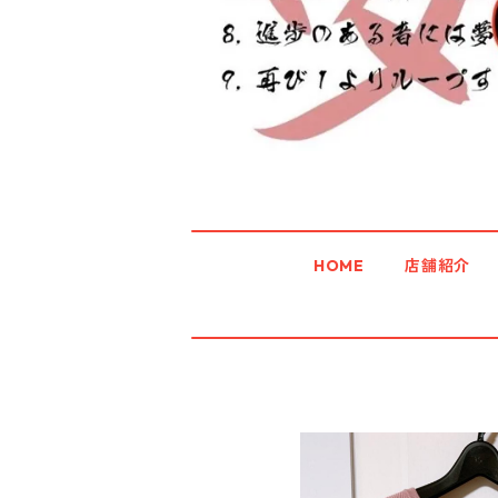
HOME
店舗紹介