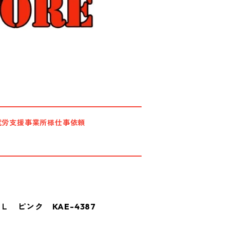
就労支援事業所様仕事依頼
 ピンク KAE-4387