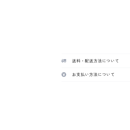
送料・配送方法について
お支払い方法について