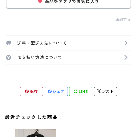
商品をアプリでお気に入り
通報する
送料・配送方法について
お支払い方法について
保存
シェア
LINE
ポスト
最近チェックした商品