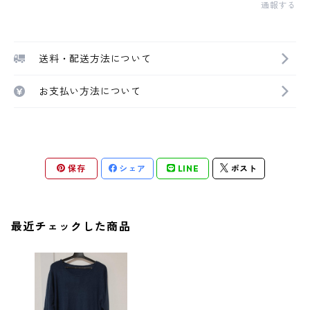
通報する
送料・配送方法について
お支払い方法について
保存
シェア
LINE
ポスト
最近チェックした商品