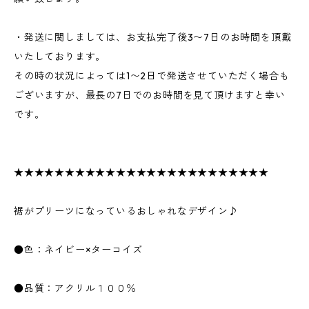
・発送に関しましては、お支払完了後3〜7日のお時間を頂戴
いたしております。
その時の状況によっては1〜2日で発送させていただく場合も
ございますが、最長の7日でのお時間を見て頂けますと幸い
です。
★★★★★★★★★★★★★★★★★★★★★★★★★
裾がプリーツになっているおしゃれなデザイン♪
●色：ネイビー×ターコイズ
●品質：アクリル１００％