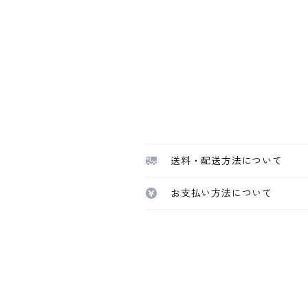
送料・配送方法について
お支払い方法について