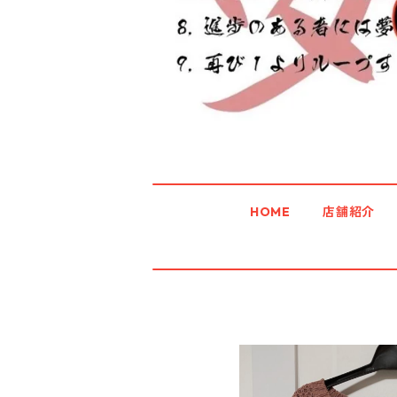
HOME
店舗紹介