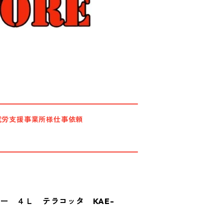
就労支援事業所様仕事依頼
ー ４Ｌ テラコッタ KAE-