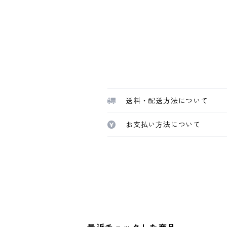
送料・配送方法について
お支払い方法について