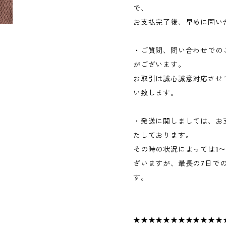
で、
お支払完了後、早めに問い
・ご質問、問い合わせでの
がございます。
お取引は誠心誠意対応させ
い致します。
・発送に関しましては、お
たしております。
その時の状況によっては1
ざいますが、最長の7日で
す。
★★★★★★★★★★★★