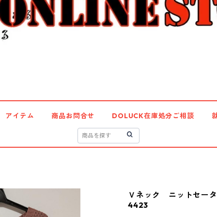
アイテム
商品お問合せ
DOLUCK在庫処分ご相談
Ｖネック ニットセータ
4423