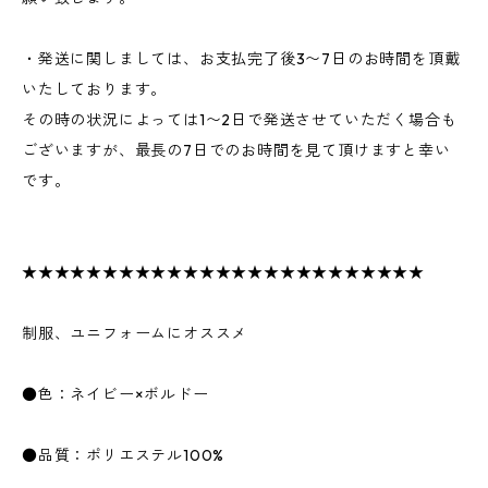
・発送に関しましては、お支払完了後3〜7日のお時間を頂戴
いたしております。
その時の状況によっては1〜2日で発送させていただく場合も
ございますが、最長の7日でのお時間を見て頂けますと幸い
です。
★★★★★★★★★★★★★★★★★★★★★★★★★
制服、ユニフォームにオススメ
●色：ネイビー×ボルドー
●品質：ポリエステル100%