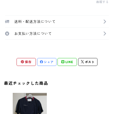
通報する
送料・配送方法について
お支払い方法について
保存
シェア
LINE
ポスト
最近チェックした商品