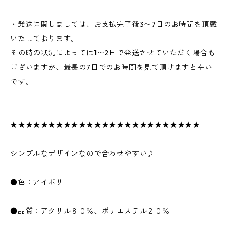
・発送に関しましては、お支払完了後3〜7日のお時間を頂戴
いたしております。
その時の状況によっては1〜2日で発送させていただく場合も
ございますが、最長の7日でのお時間を見て頂けますと幸い
です。
★★★★★★★★★★★★★★★★★★★★★★★★★
シンプルなデザインなので合わせやすい♪
●色：アイボリー
●品質：アクリル８０％、ポリエステル２０％