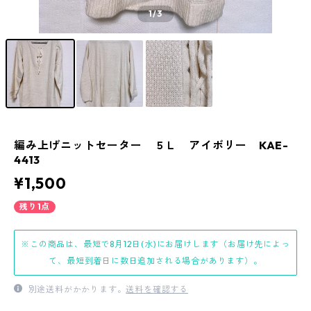
1
/3
編み上げニットセーター ５Ｌ アイボリー KAE-
4413
¥1,500
残り1点
※この商品は、最短で8月12日(水)にお届けします（お届け先によっ
て、最短到着日に数日追加される場合があります）。
別途送料がかかります。
送料を確認する