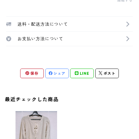
通報する
送料・配送方法について
お支払い方法について
保存
シェア
LINE
ポスト
最近チェックした商品