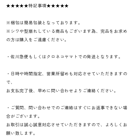
★★★★★特記事項★★★★★
※梱包は簡易包装となっております。
※シワや型崩れしている商品もございます為、完品をお求め
の方は購入をご遠慮ください。
・佐川急便もしくはクロネコヤマトでの発送となります。
・日時や時間指定、営業所留めも対応させていただきますの
で、
お支払完了後、早めに問い合わせよりご連絡ください。
・ご質問、問い合わせでのご連絡はすぐにお返事できない場
合がございます。
お取引は誠心誠意対応させていただきますので、よろしくお
願い致します。