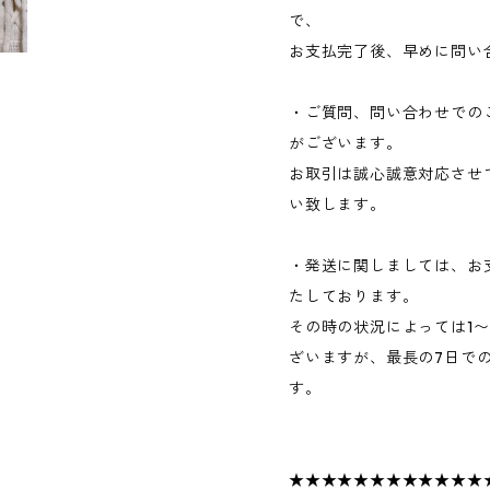
で、
お支払完了後、早めに問い
・ご質問、問い合わせでの
がございます。
お取引は誠心誠意対応させ
い致します。
・発送に関しましては、お
たしております。
その時の状況によっては1
ざいますが、最長の7日で
す。
★★★★★★★★★★★★