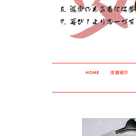
HOME
店舗紹介