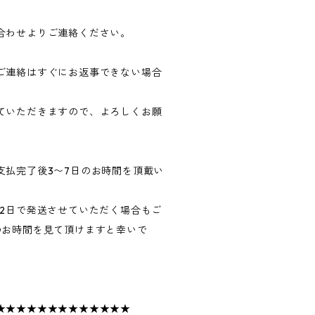
合わせよりご連絡ください。
ご連絡はすぐにお返事できない場合
ていただきますので、よろしくお願
支払完了後3〜7日のお時間を頂戴い
〜2日で発送させていただく場合もご
のお時間を見て頂けますと幸いで
★★★★★★★★★★★★★