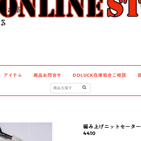
アイテム
商品お問合せ
DOLUCK在庫処分ご相談
編み上げニットセーター
4410