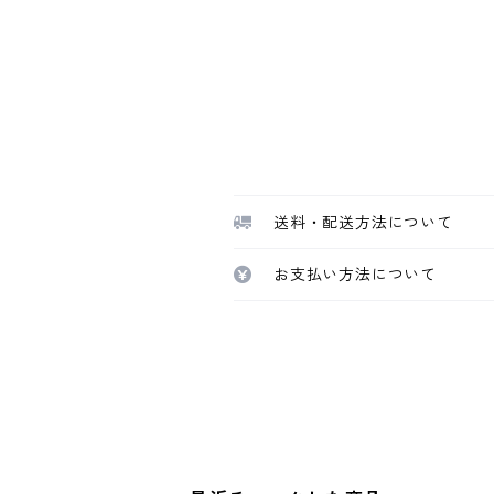
送料・配送方法について
お支払い方法について