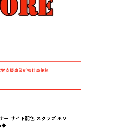
就労支援事業所様仕事依頼
ナー サイド配色 スクラブ ホワ
4◆