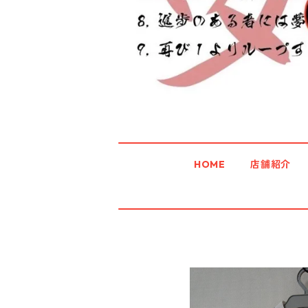
HOME
店舗紹介