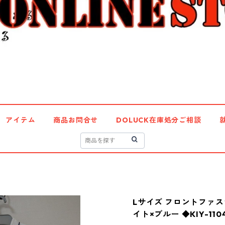
アイテム
商品お問合せ
DOLUCK在庫処分ご相談
Lサイズ フロントファス
イト×ブルー ◆KIY-110