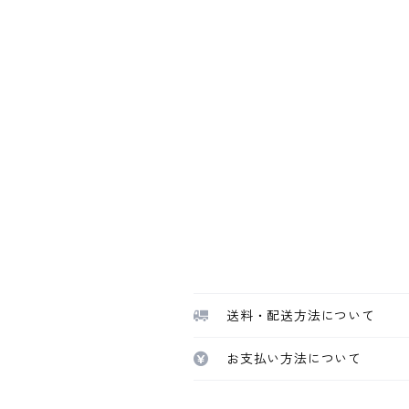
送料・配送方法について
お支払い方法について