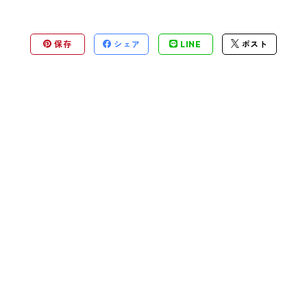
保存
シェア
LINE
ポスト