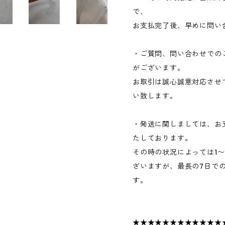
で、
お支払完了後、早めに問い
・ご質問、問い合わせでの
がございます。
お取引は誠心誠意対応させ
い致します。
・発送に関しましては、お
たしております。
その時の状況によっては1
ざいますが、最長の7日で
す。
★★★★★★★★★★★★