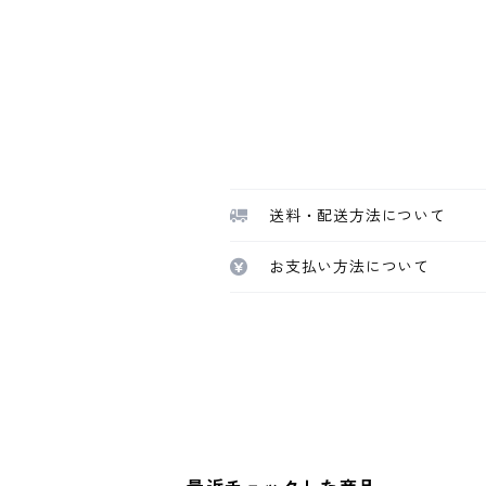
送料・配送方法について
お支払い方法について