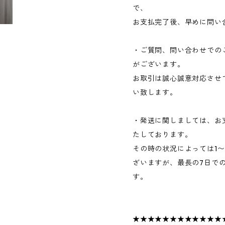
で、
お支払完了後、早めに問い
・ご質問、問い合わせでの
がございます。
お取引は誠心誠意対応させ
い致します。
・発送に関しましては、お
たしております。
その時の状況によっては1
ざいますが、最長の7日で
す。
★★★★★★★★★★★★