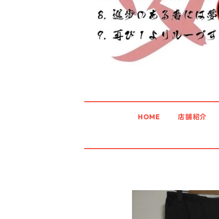
HOME
店舗紹介