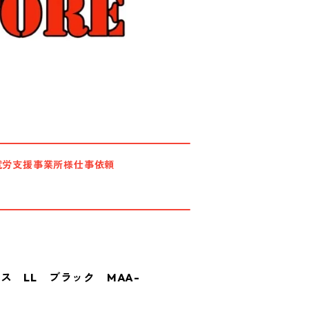
就労支援事業所様仕事依頼
ス LL ブラック MAA-