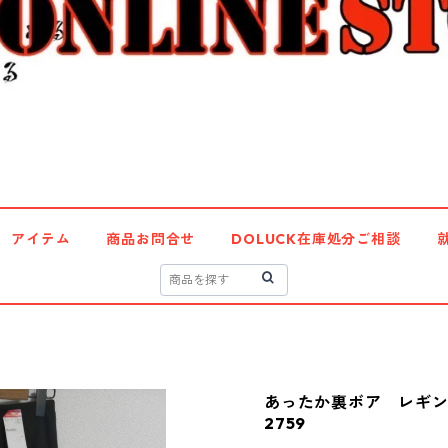
アイテム
商品お問合せ
DOLUCK在庫処分ご相談
あったか裏ボア レギン
2759