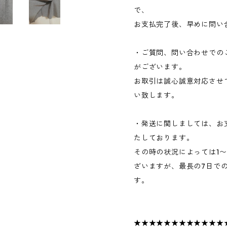
で、
お支払完了後、早めに問い
・ご質問、問い合わせでの
がございます。
お取引は誠心誠意対応させ
い致します。
・発送に関しましては、お
たしております。
その時の状況によっては1
ざいますが、最長の7日で
す。
★★★★★★★★★★★★