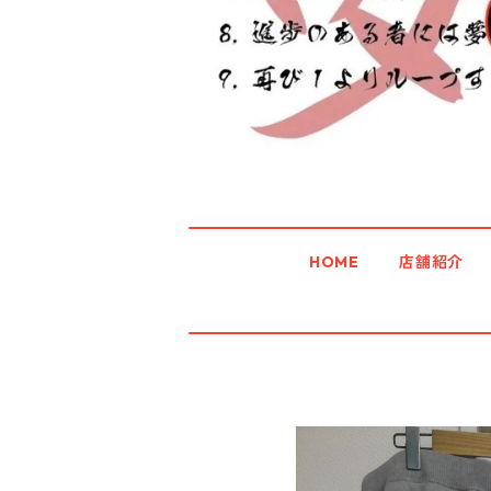
HOME
店舗紹介