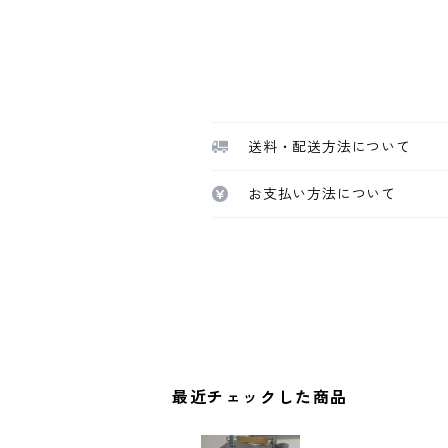
送料・配送方法について
お支払い方法について
最近チェックした商品