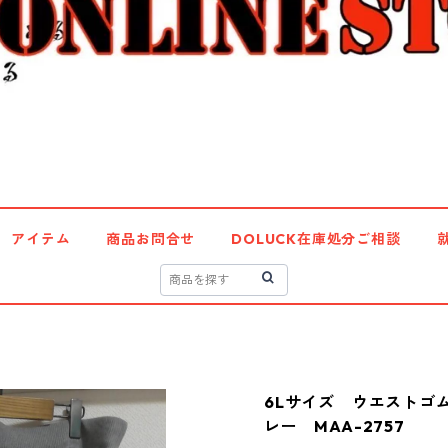
アイテム
商品お問合せ
DOLUCK在庫処分ご相談
6Lサイズ ウエストゴ
レー MAA-2757