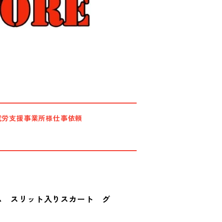
就労支援事業所様仕事依頼
ム スリット入りスカート グ