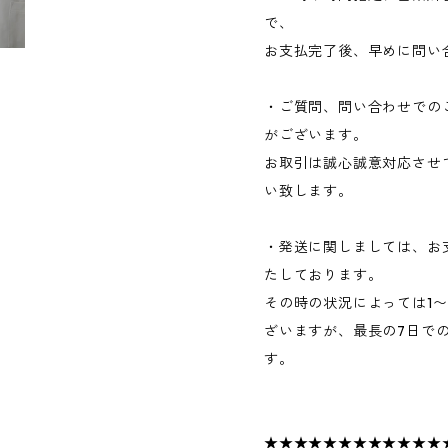
で、
お支払完了後、早めに問い
・ご質問、問い合わせでの
がございます。
お取引は誠心誠意対応させ
い致します。
・発送に関しましては、お
たしております。
その時の状況によっては1
ざいますが、最長の7日で
す。
★★★★★★★★★★★★