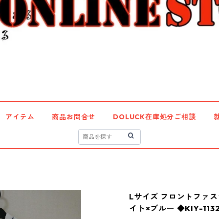
アイテム
商品お問合せ
DOLUCK在庫処分ご相談
Lサイズ フロントファス
イト×ブルー ◆KIY-113