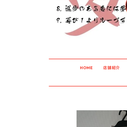
HOME
店舗紹介