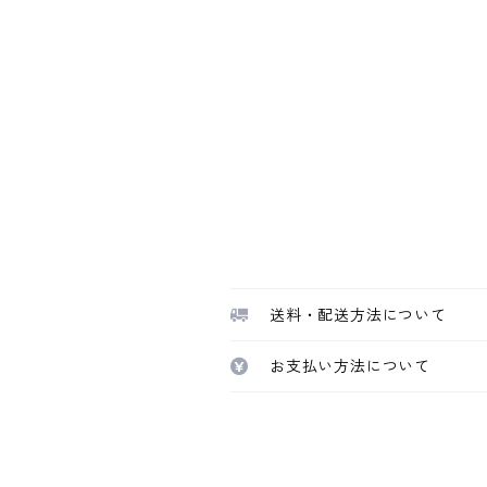
送料・配送方法について
お支払い方法について