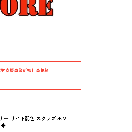
就労支援事業所様仕事依頼
ナー サイド配色 スクラブ ホワ
2◆