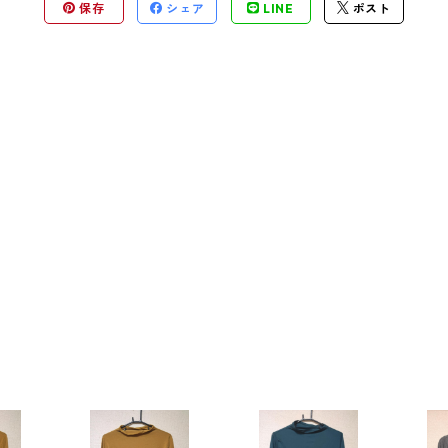
保存
シェア
LINE
ポスト