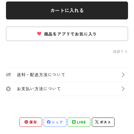
カートに入れる
商品をアプリでお気に入り
通報する
送料・配送方法について
お支払い方法について
保存
シェア
LINE
ポスト