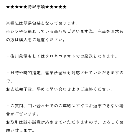
★★★★★特記事項★★★★★
※梱包は簡易包装となっております。
※シワや型崩れしている商品もございます為、完品をお求め
の方は購入をご遠慮ください。
・佐川急便もしくはクロネコヤマトでの発送となります。
・日時や時間指定、営業所留めも対応させていただきますの
で、
お支払完了後、早めに問い合わせよりご連絡ください。
・ご質問、問い合わせでのご連絡はすぐにお返事できない場
合がございます。
お取引は誠心誠意対応させていただきますので、よろしくお
願い致します。