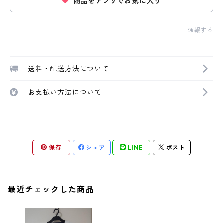
商品をアプリでお気に入り
通報する
送料・配送方法について
お支払い方法について
保存
シェア
LINE
ポスト
最近チェックした商品