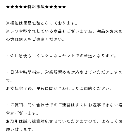
★★★★★特記事項★★★★★
※梱包は簡易包装となっております。
※シワや型崩れしている商品もございます為、完品をお求め
の方は購入をご遠慮ください。
・佐川急便もしくはクロネコヤマトでの発送となります。
・日時や時間指定、営業所留めも対応させていただきますの
で、
お支払完了後、早めに問い合わせよりご連絡ください。
・ご質問、問い合わせでのご連絡はすぐにお返事できない場
合がございます。
お取引は誠心誠意対応させていただきますので、よろしくお
願い致します。