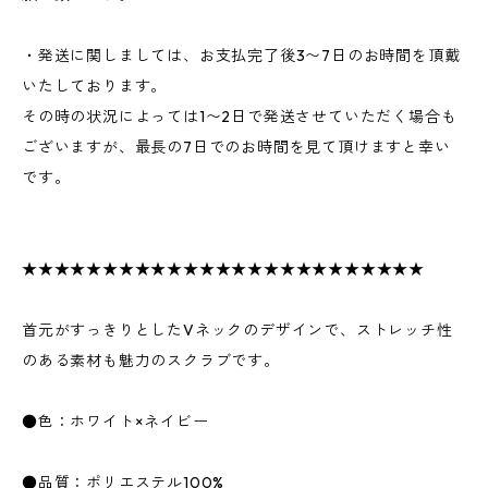
・発送に関しましては、お支払完了後3〜7日のお時間を頂戴
いたしております。
その時の状況によっては1〜2日で発送させていただく場合も
ございますが、最長の7日でのお時間を見て頂けますと幸い
です。
★★★★★★★★★★★★★★★★★★★★★★★★★
首元がすっきりとしたVネックのデザインで、ストレッチ性
のある素材も魅力のスクラブです。
●色：ホワイト×ネイビー
●品質：ポリエステル100%