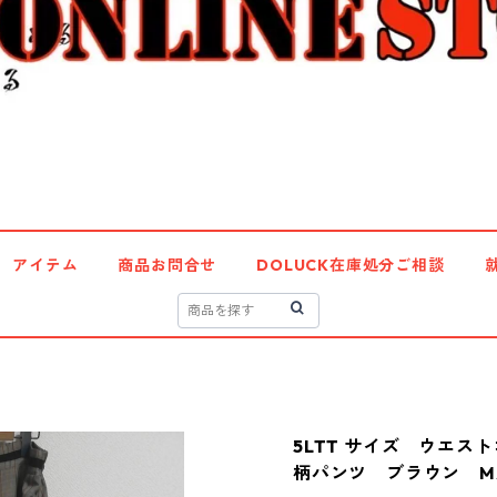
アイテム
商品お問合せ
DOLUCK在庫処分ご相談
5LTT サイズ ウエ
柄パンツ ブラウン MA