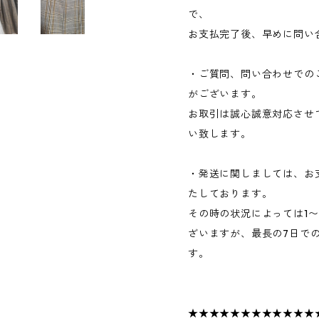
で、
お支払完了後、早めに問い
・ご質問、問い合わせでの
がございます。
お取引は誠心誠意対応させ
い致します。
・発送に関しましては、お
たしております。
その時の状況によっては1
ざいますが、最長の7日で
す。
★★★★★★★★★★★★