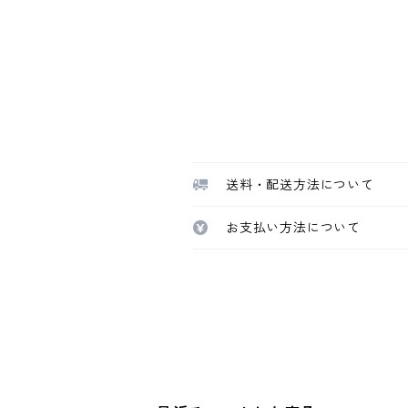
送料・配送方法について
お支払い方法について