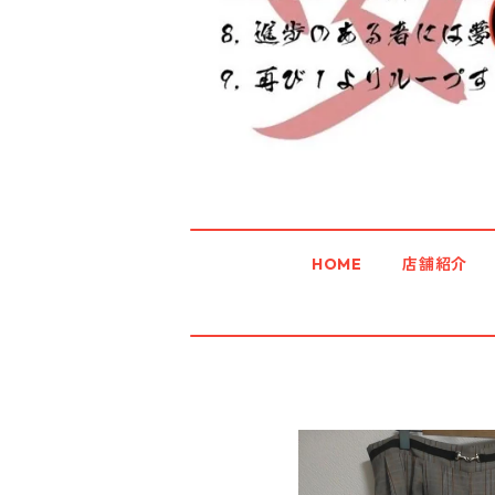
HOME
店舗紹介