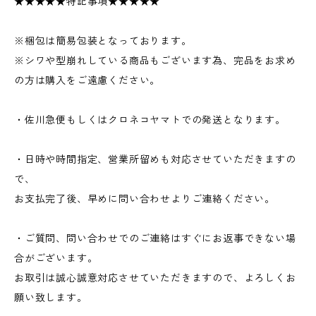
★★★★★特記事項★★★★★
※梱包は簡易包装となっております。
※シワや型崩れしている商品もございます為、完品をお求め
の方は購入をご遠慮ください。
・佐川急便もしくはクロネコヤマトでの発送となります。
・日時や時間指定、営業所留めも対応させていただきますの
で、
お支払完了後、早めに問い合わせよりご連絡ください。
・ご質問、問い合わせでのご連絡はすぐにお返事できない場
合がございます。
お取引は誠心誠意対応させていただきますので、よろしくお
願い致します。