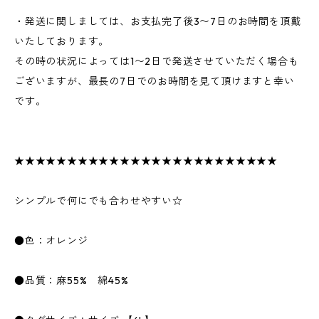
・発送に関しましては、お支払完了後3〜7日のお時間を頂戴
いたしております。
その時の状況によっては1〜2日で発送させていただく場合も
ございますが、最長の7日でのお時間を見て頂けますと幸い
です。
★★★★★★★★★★★★★★★★★★★★★★★★★
シンプルで何にでも合わせやすい☆
●色：オレンジ
●品質：麻55% 綿45%