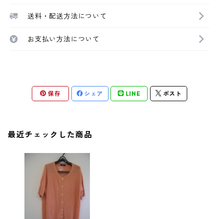
送料・配送方法について
お支払い方法について
保存
シェア
LINE
ポスト
最近チェックした商品