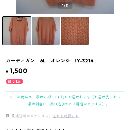
1
/3
カーディガン 6L オレンジ IY-3214
1,500
¥
残り1点
※この商品は、最短で8月8日(土)にお届けします（お届け先によっ
て、最短到着日に数日追加される場合があります）。
別途送料がかかります。
送料を確認する