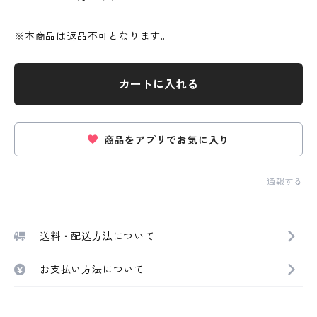
※本商品は返品不可となります。
カートに入れる
商品をアプリでお気に入り
通報する
送料・配送方法について
お支払い方法について