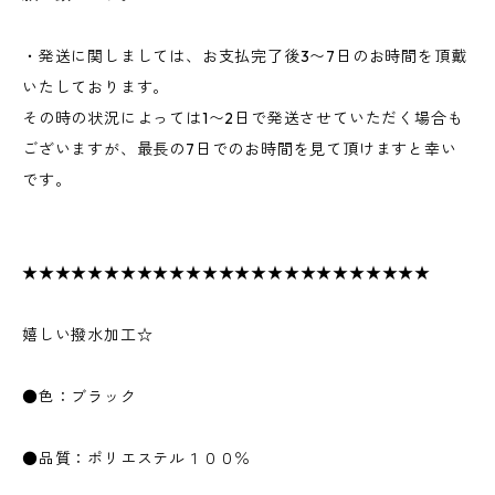
・発送に関しましては、お支払完了後3〜7日のお時間を頂戴
いたしております。
その時の状況によっては1〜2日で発送させていただく場合も
ございますが、最長の7日でのお時間を見て頂けますと幸い
です。
★★★★★★★★★★★★★★★★★★★★★★★★★
嬉しい撥水加工☆
●色：ブラック
●品質：ポリエステル１００％