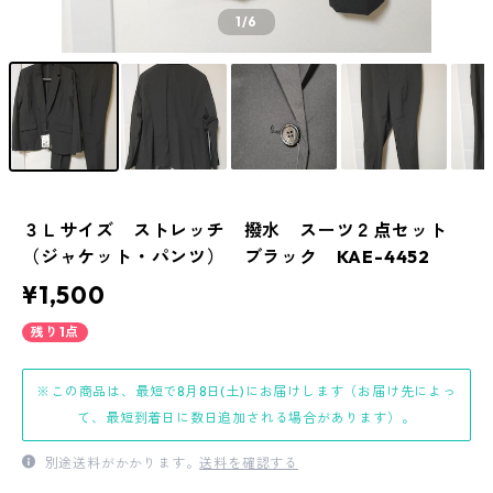
1
/6
３Ｌサイズ ストレッチ 撥水 スーツ２点セット
（ジャケット・パンツ） ブラック KAE-4452
¥1,500
残り1点
※この商品は、最短で8月8日(土)にお届けします（お届け先によっ
て、最短到着日に数日追加される場合があります）。
別途送料がかかります。
送料を確認する