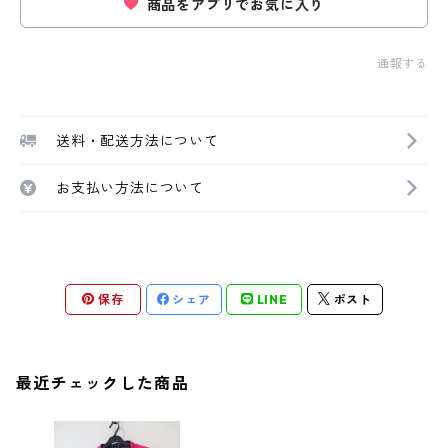
商品をアプリでお気に入り
通報する
送料・配送方法について
お支払い方法について
保存
シェア
LINE
ポスト
最近チェックした商品