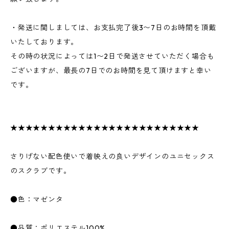
・発送に関しましては、お支払完了後3〜7日のお時間を頂戴
いたしております。
その時の状況によっては1〜2日で発送させていただく場合も
ございますが、最長の7日でのお時間を見て頂けますと幸い
です。
★★★★★★★★★★★★★★★★★★★★★★★★★
さりげない配色使いで着映えの良いデザインのユニセックス
のスクラブです。
●色：マゼンタ
●品質：ポリエステル100%