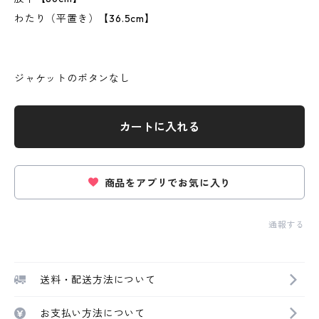
わたり（平置き）【36.5cm】
ジャケットのボタンなし
カートに入れる
商品をアプリでお気に入り
通報する
送料・配送方法について
お支払い方法について