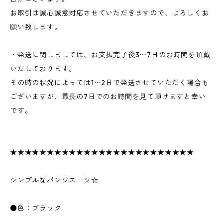
お取引は誠心誠意対応させていただきますので、よろしくお
願い致します。
・発送に関しましては、お支払完了後3〜7日のお時間を頂戴
いたしております。
その時の状況によっては1〜2日で発送させていただく場合も
ございますが、最長の7日でのお時間を見て頂けますと幸い
です。
★★★★★★★★★★★★★★★★★★★★★★★★★
シンプルなパンツスーツ☆
●色：ブラック