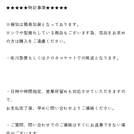
★★★★★特記事項★★★★★
※梱包は簡易包装となっております。
※シワや型崩れしている商品もございます為、完品をお求め
の方は購入をご遠慮ください。
・佐川急便もしくはクロネコヤマトでの発送となります。
・日時や時間指定、営業所留めも対応させていただきますの
で、
お支払完了後、早めに問い合わせよりご連絡ください。
・ご質問、問い合わせでのご連絡はすぐにお返事できない場
合がございます。