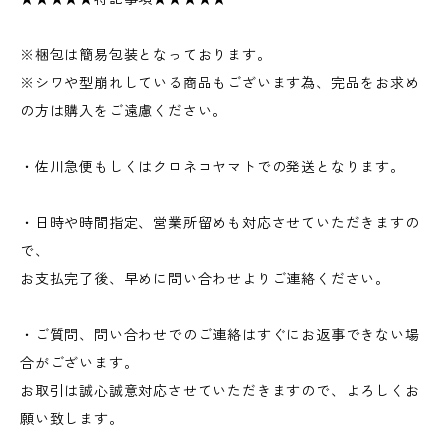
※梱包は簡易包装となっております。
※シワや型崩れしている商品もございます為、完品をお求め
の方は購入をご遠慮ください。
・佐川急便もしくはクロネコヤマトでの発送となります。
・日時や時間指定、営業所留めも対応させていただきますの
で、
お支払完了後、早めに問い合わせよりご連絡ください。
・ご質問、問い合わせでのご連絡はすぐにお返事できない場
合がございます。
お取引は誠心誠意対応させていただきますので、よろしくお
願い致します。