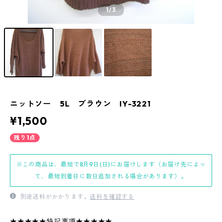
1
/3
ニットソー 5L ブラウン IY-3221
¥1,500
残り1点
※この商品は、最短で8月9日(日)にお届けします（お届け先によっ
て、最短到着日に数日追加される場合があります）。
別途送料がかかります。
送料を確認する
★★★★★特記事項★★★★★