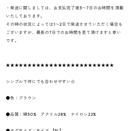
・発送に関しましては、お支払完了後3〜7日のお時間を頂戴
いたしております。
その時の状況によっては1〜2日で発送させていただく場合も
ございますが、最長の7日でのお時間を見て頂けますと幸い
です。
★★★★★★★★★★★★★★★★★★★★★★★★★
シンプルで何にでも合わせやすい☆
●色：ブラウン
●品質：綿50% アクリル28% ナイロン22%
●タグサイズ：サイズ 【5L】