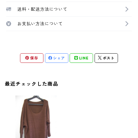
送料・配送方法について
お支払い方法について
保存
シェア
LINE
ポスト
最近チェックした商品