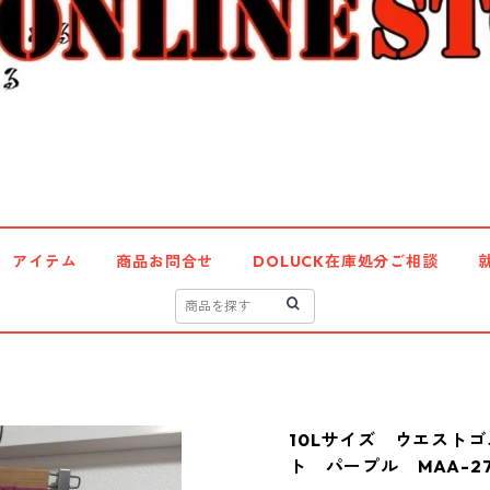
アイテム
商品お問合せ
DOLUCK在庫処分ご相談
10Lサイズ ウエスト
ト パープル MAA-27