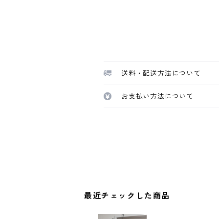
送料・配送方法について
お支払い方法について
最近チェックした商品