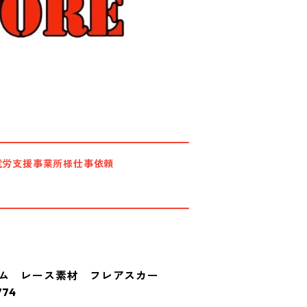
就労支援事業所様仕事依頼
ゴム レース素材 フレアスカー
74