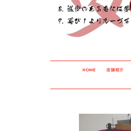
HOME
店舗紹介