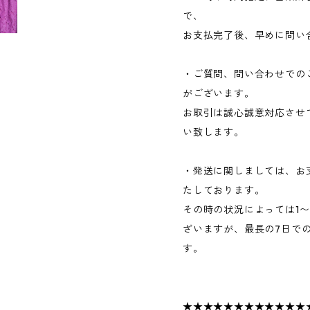
で、
お支払完了後、早めに問い
・ご質問、問い合わせでの
がございます。
お取引は誠心誠意対応させ
い致します。
・発送に関しましては、お
たしております。
その時の状況によっては1
ざいますが、最長の7日で
す。
★★★★★★★★★★★★