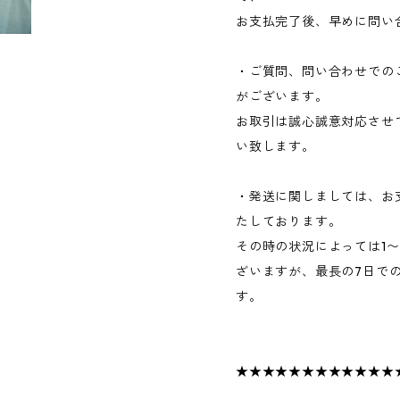
お支払完了後、早めに問い
・ご質問、問い合わせでの
がございます。
お取引は誠心誠意対応させ
い致します。
・発送に関しましては、お
たしております。
その時の状況によっては1
ざいますが、最長の7日で
す。
★★★★★★★★★★★★