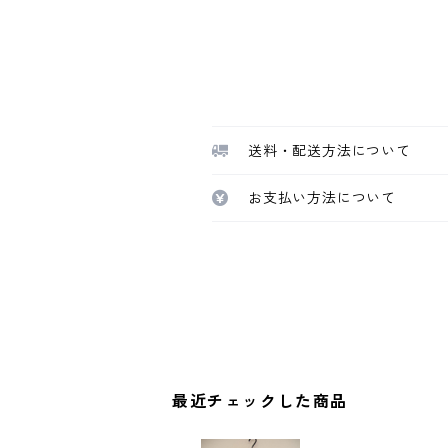
送料・配送方法について
お支払い方法について
最近チェックした商品