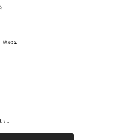
☆
 綿30%
】
ます。