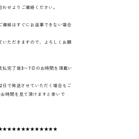
合わせよりご連絡ください。
ご連絡はすぐにお返事できない場合
ていただきますので、よろしくお願
支払完了後3〜7日のお時間を頂戴い
〜2日で発送させていただく場合もご
のお時間を見て頂けますと幸いで
★★★★★★★★★★★★★