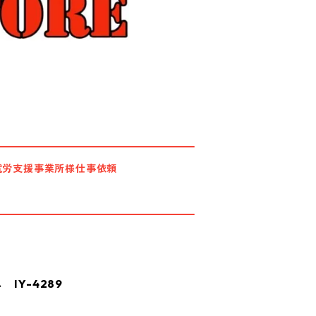
就労支援事業所様仕事依頼
IY-4289