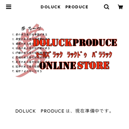
DOLUCK PRODUCE
DOLUCK PRODUCE は、現在準備中です。