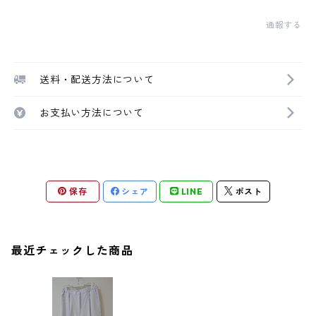
通報する
送料・配送方法について
お支払い方法について
保存
シェア
LINE
ポスト
最近チェックした商品