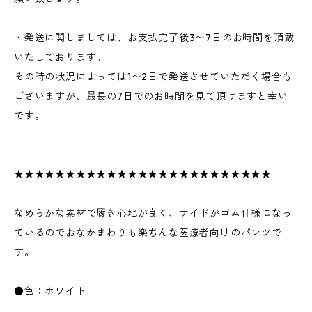
・発送に関しましては、お支払完了後3〜7日のお時間を頂戴
いたしております。
その時の状況によっては1〜2日で発送させていただく場合も
ございますが、最長の7日でのお時間を見て頂けますと幸い
です。
★★★★★★★★★★★★★★★★★★★★★★★★★
なめらかな素材で履き心地が良く、サイドがゴム仕様になっ
ているのでおなかまわりも楽ちんな医療者向けのパンツで
す。
●色：ホワイト