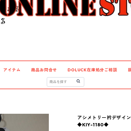
アイテム
商品お問合せ
DOLUCK在庫処分ご相談
アシメトリー衿デザイン 
◆KIY-1180◆