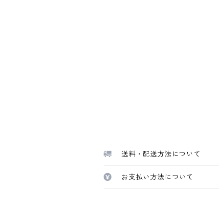
送料・配送方法について
お支払い方法について