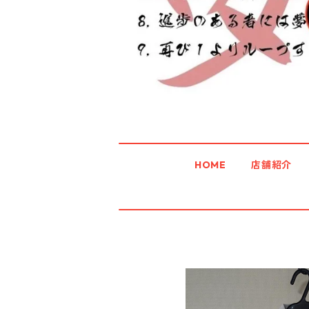
HOME
店舗紹介