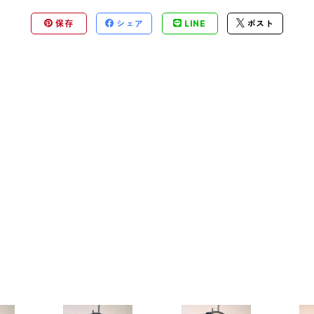
保存
シェア
LINE
ポスト