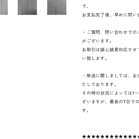
で、
お支払完了後、早めに問い
・ご質問、問い合わせでの
がございます。
お取引は誠心誠意対応させ
い致します。
・発送に関しましては、お
たしております。
その時の状況によっては1
ざいますが、最長の7日で
す。
★★★★★★★★★★★★