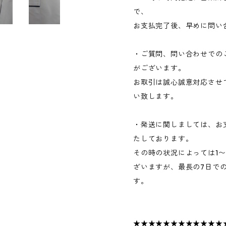
で、
お支払完了後、早めに問い
・ご質問、問い合わせでの
がございます。
お取引は誠心誠意対応させ
い致します。
・発送に関しましては、お
たしております。
その時の状況によっては1
ざいますが、最長の7日で
す。
★★★★★★★★★★★★