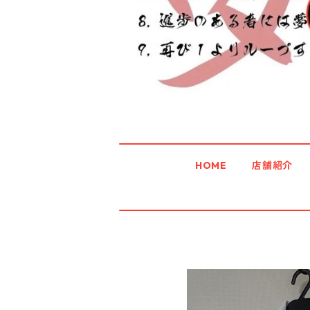
HOME
店舗紹介