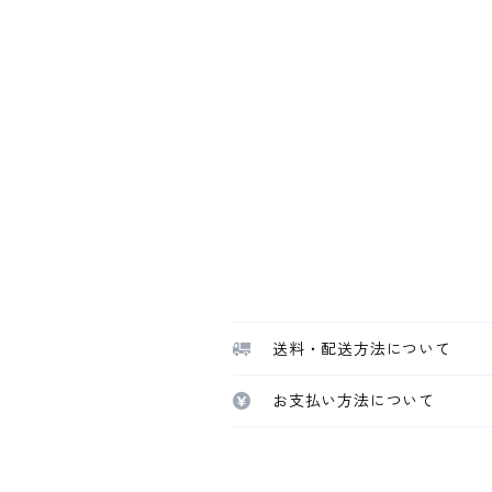
送料・配送方法について
お支払い方法について