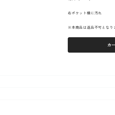
右ポケット横に汚れ
※本商品は返品不可となり
カ