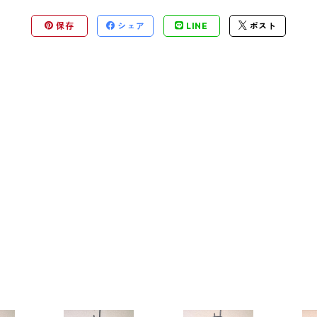
保存
シェア
LINE
ポスト