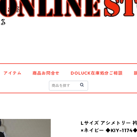
アイテム
商品お問合せ
DOLUCK在庫処分ご相談
Lサイズ アシメトリー 
×ネイビー ◆KIY-1174