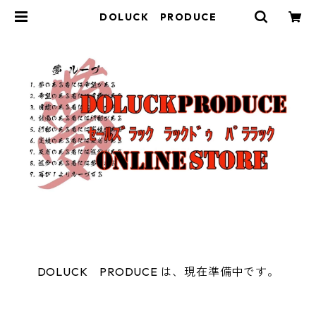
DOLUCK PRODUCE
DOLUCK PRODUCE は、現在準備中です。