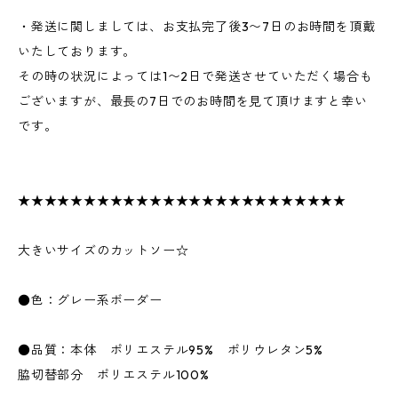
・発送に関しましては、お支払完了後3〜7日のお時間を頂戴
いたしております。
その時の状況によっては1〜2日で発送させていただく場合も
ございますが、最長の7日でのお時間を見て頂けますと幸い
です。
★★★★★★★★★★★★★★★★★★★★★★★★★
大きいサイズのカットソー☆
●色：グレー系ボーダー
●品質：本体 ポリエステル95% ポリウレタン5%
脇切替部分 ポリエステル100%