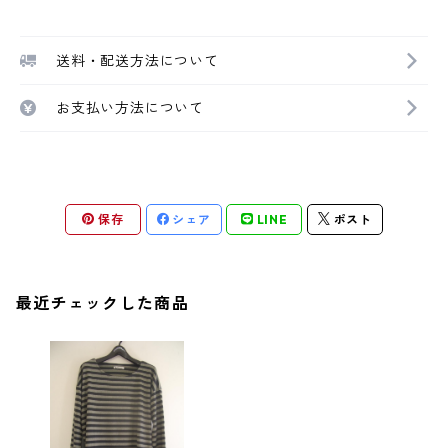
送料・配送方法について
お支払い方法について
保存
シェア
LINE
ポスト
最近チェックした商品