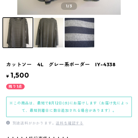
1
/3
カットソー 4L グレー系ボーダー IY-4338
1,500
¥
残り1点
※この商品は、最短で8月12日(水)にお届けします（お届け先によっ
て、最短到着日に数日追加される場合があります）。
別途送料がかかります。
送料を確認する