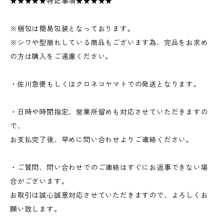
★★★★★特記事項★★★★★
※梱包は簡易包装となっております。
※シワや型崩れしている商品もございます為、完品をお求め
の方は購入をご遠慮ください。
・佐川急便もしくはクロネコヤマトでの発送となります。
・日時や時間指定、営業所留めも対応させていただきますの
で、
お支払完了後、早めに問い合わせよりご連絡ください。
・ご質問、問い合わせでのご連絡はすぐにお返事できない場
合がございます。
お取引は誠心誠意対応させていただきますので、よろしくお
願い致します。