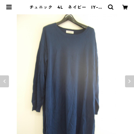
チュニック 4L ネイビー IY-43
35 | DOLUCK PRODUCE