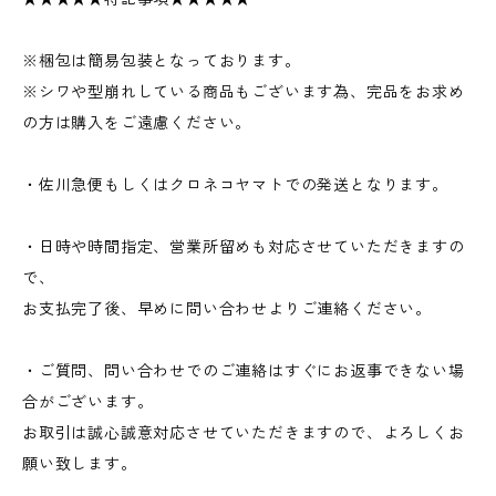
※梱包は簡易包装となっております。
※シワや型崩れしている商品もございます為、完品をお求め
の方は購入をご遠慮ください。
・佐川急便もしくはクロネコヤマトでの発送となります。
・日時や時間指定、営業所留めも対応させていただきますの
で、
お支払完了後、早めに問い合わせよりご連絡ください。
・ご質問、問い合わせでのご連絡はすぐにお返事できない場
合がございます。
お取引は誠心誠意対応させていただきますので、よろしくお
願い致します。