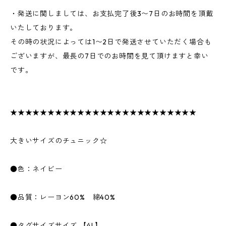
・発送に関しましては、お支払完了後3〜7日のお時間を頂戴
いたしております。
その時の状況によっては1〜2日で発送させていただく場合も
ございますが、最長の7日でのお時間を見て頂けますと幸い
です。
★★★★★★★★★★★★★★★★★★★★★★★★★
大きいサイズのチュニック☆
●色：ネイビー
●品質：レーヨン60% 綿40%
●タグサイズサイズ 【4L】