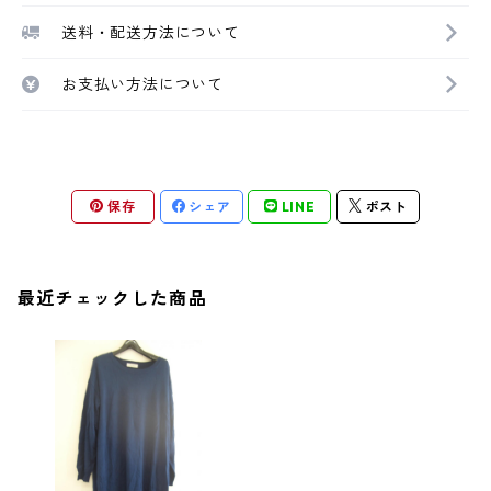
送料・配送方法について
お支払い方法について
保存
シェア
LINE
ポスト
最近チェックした商品