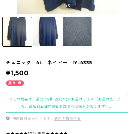
1
/3
チュニック 4L ネイビー IY-4335
¥1,500
残り1点
※この商品は、最短で8月12日(水)にお届けします（お届け先によっ
て、最短到着日に数日追加される場合があります）。
別途送料がかかります。
送料を確認する
★★★★★特記事項★★★★★