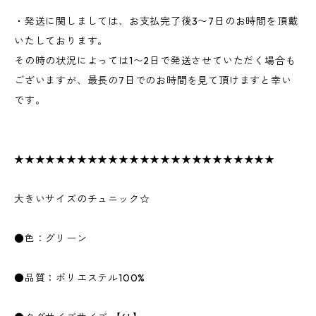
・発送に関しましては、お支払完了後3〜7日のお時間を頂戴
いたしております。
その時の状況によっては1〜2日で発送させていただく場合も
ございますが、最長の7日でのお時間を見て頂けますと幸い
です。
★★★★★★★★★★★★★★★★★★★★★★★★★
大きいサイズのチュニック☆
●色：グリーン
●品質：ポリエステル100%