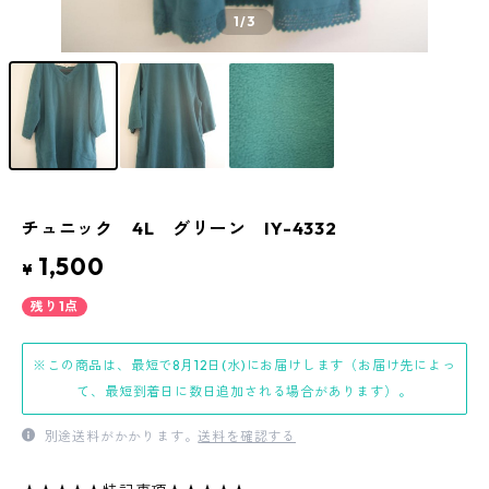
1
/3
チュニック 4L グリーン IY-4332
1,500
¥
残り1点
※この商品は、最短で8月12日(水)にお届けします（お届け先によっ
て、最短到着日に数日追加される場合があります）。
別途送料がかかります。
送料を確認する