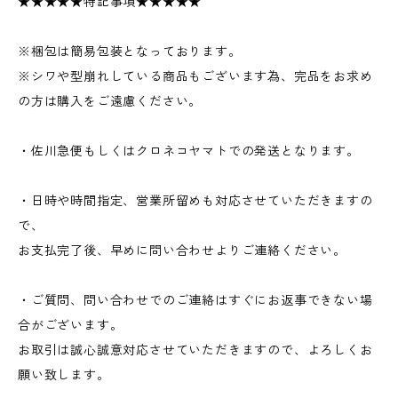
★★★★★特記事項★★★★★
※梱包は簡易包装となっております。
※シワや型崩れしている商品もございます為、完品をお求め
の方は購入をご遠慮ください。
・佐川急便もしくはクロネコヤマトでの発送となります。
・日時や時間指定、営業所留めも対応させていただきますの
で、
お支払完了後、早めに問い合わせよりご連絡ください。
・ご質問、問い合わせでのご連絡はすぐにお返事できない場
合がございます。
お取引は誠心誠意対応させていただきますので、よろしくお
願い致します。