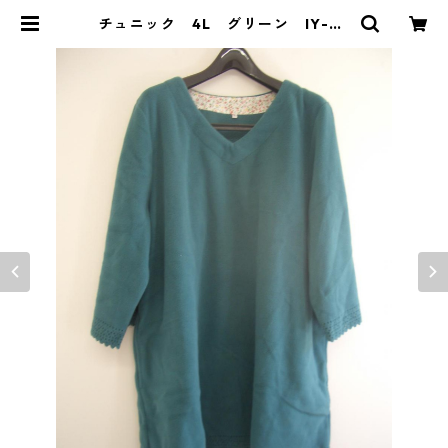
チュニック 4L グリーン IY-43
32 | DOLUCK PRODUCE