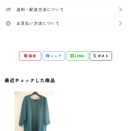
送料・配送方法について
お支払い方法について
保存
シェア
LINE
ポスト
最近チェックした商品