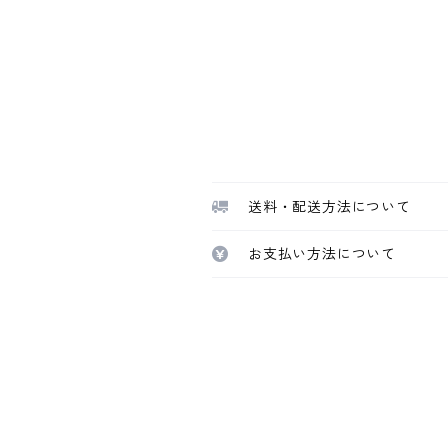
送料・配送方法について
お支払い方法について