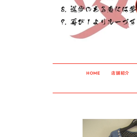
HOME
店舗紹介