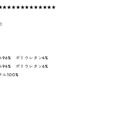
★★★★★★★★★★★★★
☆
96% ポリウレタン4%
94% ポリウレタン6%
ル100%
】