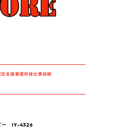
就労支援事業所様仕事依頼
 IY-4326