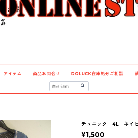
アイテム
商品お問合せ
DOLUCK在庫処分ご相談
チュニック 4L ネイビー
¥1,500