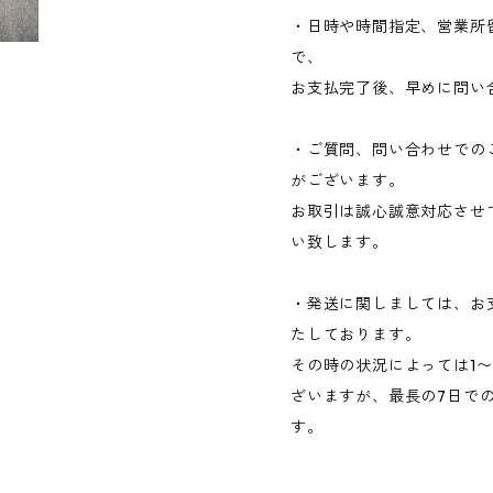
・日時や時間指定、営業所
で、
お支払完了後、早めに問い
・ご質問、問い合わせでの
がございます。
お取引は誠心誠意対応させ
い致します。
・発送に関しましては、お
たしております。
その時の状況によっては1
ざいますが、最長の7日で
す。