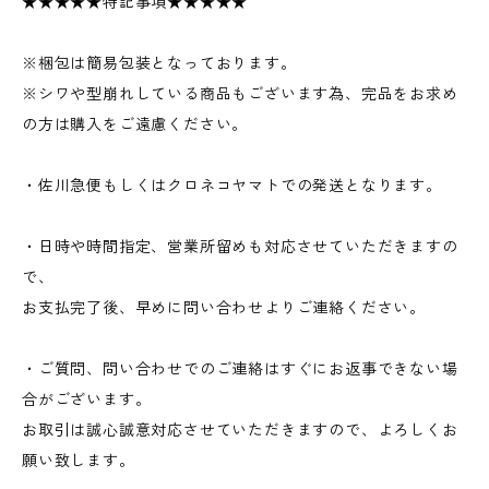
★★★★★特記事項★★★★★
※梱包は簡易包装となっております。
※シワや型崩れしている商品もございます為、完品をお求め
の方は購入をご遠慮ください。
・佐川急便もしくはクロネコヤマトでの発送となります。
・日時や時間指定、営業所留めも対応させていただきますの
で、
お支払完了後、早めに問い合わせよりご連絡ください。
・ご質問、問い合わせでのご連絡はすぐにお返事できない場
合がございます。
お取引は誠心誠意対応させていただきますので、よろしくお
願い致します。