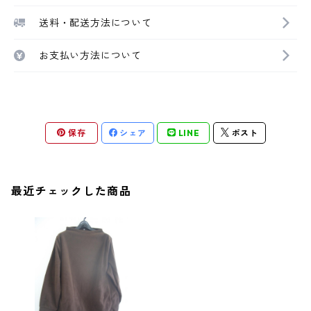
送料・配送方法について
お支払い方法について
保存
シェア
LINE
ポスト
最近チェックした商品