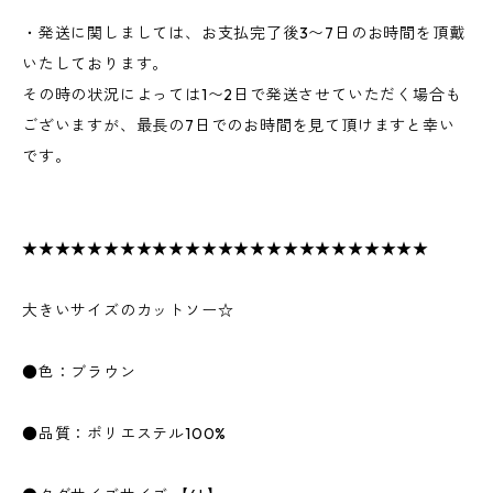
・発送に関しましては、お支払完了後3〜7日のお時間を頂戴
いたしております。
その時の状況によっては1〜2日で発送させていただく場合も
ございますが、最長の7日でのお時間を見て頂けますと幸い
です。
★★★★★★★★★★★★★★★★★★★★★★★★★
大きいサイズのカットソー☆
●色：ブラウン
●品質：ポリエステル100%