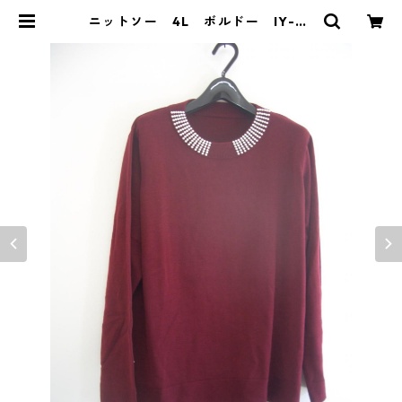
ニットソー 4L ボルドー IY-43
23 | DOLUCK PRODUCE