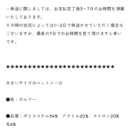
・発送に関しましては、お支払完了後3〜7日のお時間を頂戴
いたしております。
その時の状況によっては1〜2日で発送させていただく場合も
ございますが、最長の7日でのお時間を見て頂けますと幸い
です。
★★★★★★★★★★★★★★★★★★★★★★★★★
大きいサイズのニットソー☆
●色：ボルドー
●品質：ポリエステル54% アクリル20% ナイロン20%
毛6%