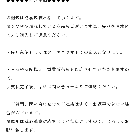
★★★★★特記事項★★★★★
※梱包は簡易包装となっております。
※シワや型崩れしている商品もございます為、完品をお求め
の方は購入をご遠慮ください。
・佐川急便もしくはクロネコヤマトでの発送となります。
・日時や時間指定、営業所留めも対応させていただきますの
で、
お支払完了後、早めに問い合わせよりご連絡ください。
・ご質問、問い合わせでのご連絡はすぐにお返事できない場
合がございます。
お取引は誠心誠意対応させていただきますので、よろしくお
願い致します。