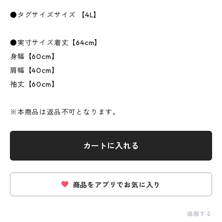
●タグサイズサイズ 【4L】
●実寸サイズ着丈【64cm】
身幅【60cm】
肩幅【40cm】
袖丈【60cm】
※本商品は返品不可となります。
カートに入れる
商品をアプリでお気に入り
通報する