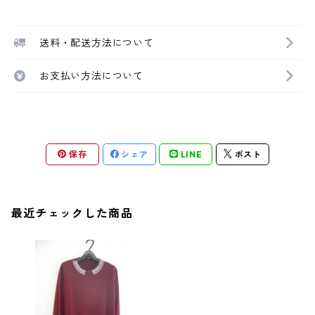
送料・配送方法について
お支払い方法について
保存
シェア
LINE
ポスト
最近チェックした商品