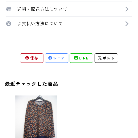
送料・配送方法について
お支払い方法について
保存
シェア
LINE
ポスト
最近チェックした商品