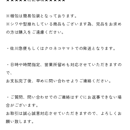
※梱包は簡易包装となっております。
※シワや型崩れしている商品もございます為、完品をお求め
の方は購入をご遠慮ください。
・佐川急便もしくはクロネコヤマトでの発送となります。
・日時や時間指定、営業所留めも対応させていただきますの
で、
お支払完了後、早めに問い合わせよりご連絡ください。
・ご質問、問い合わせでのご連絡はすぐにお返事できない場
合がございます。
お取引は誠心誠意対応させていただきますので、よろしくお
願い致します。