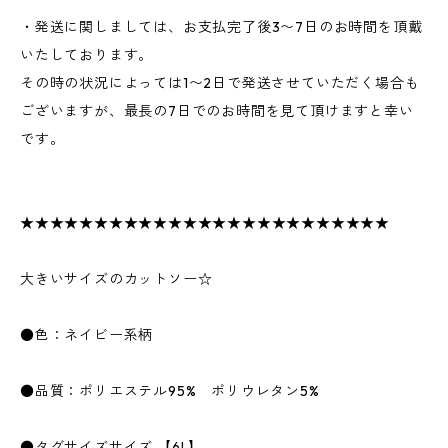
・発送に関しましては、お支払完了後3〜7日のお時間を頂戴
いたしております。
その時の状況によっては1〜2日で発送させていただく場合も
ございますが、最長の7日でのお時間を見て頂けますと幸い
です。
★★★★★★★★★★★★★★★★★★★★★★★★★
大きいサイズのカットソー☆
●色：ネイビー系柄
●品質：ポリエステル95% ポリウレタン5%
●タグサイズサイズ 【6L】