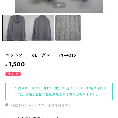
1
/3
ニットソー 6L グレー IY-4313
1,500
¥
残り1点
※この商品は、最短で8月12日(水)にお届けします（お届け先によっ
て、最短到着日に数日追加される場合があります）。
別途送料がかかります。
送料を確認する