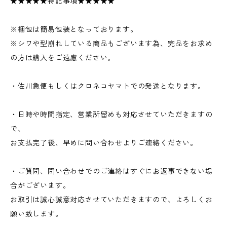
★★★★★特記事項★★★★★
※梱包は簡易包装となっております。
※シワや型崩れしている商品もございます為、完品をお求め
の方は購入をご遠慮ください。
・佐川急便もしくはクロネコヤマトでの発送となります。
・日時や時間指定、営業所留めも対応させていただきますの
で、
お支払完了後、早めに問い合わせよりご連絡ください。
・ご質問、問い合わせでのご連絡はすぐにお返事できない場
合がございます。
お取引は誠心誠意対応させていただきますので、よろしくお
願い致します。