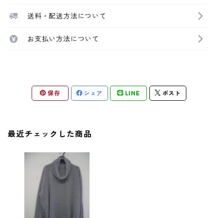
送料・配送方法について
お支払い方法について
保存
シェア
LINE
ポスト
最近チェックした商品