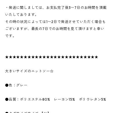
・発送に関しましては、お支払完了後3〜7日のお時間を頂戴
いたしております。
その時の状況によっては1〜2日で発送させていただく場合も
ございますが、最長の7日でのお時間を見て頂けますと幸い
です。
★★★★★★★★★★★★★★★★★★★★★★★★★
大きいサイズのニットソー☆
●色：グレー
●品質：ポリエステル80% レーヨン15% ポリウレタン5%