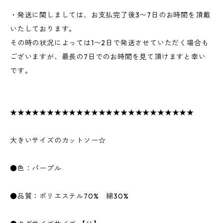
・発送に関しましては、お支払完了後3〜7日のお時間を頂戴
いたしております。
その時の状況によっては1〜2日で発送させていただく場合も
ございますが、最長の7日でのお時間を見て頂けますと幸い
です。
★★★★★★★★★★★★★★★★★★★★★★★★★
大きいサイズのカットソー☆
●色：パープル
●品質：ポリエステル70% 綿30%