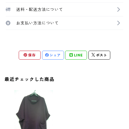
送料・配送方法について
お支払い方法について
保存
シェア
LINE
ポスト
最近チェックした商品