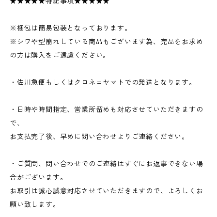
★★★★★特記事項★★★★★
※梱包は簡易包装となっております。
※シワや型崩れしている商品もございます為、完品をお求め
の方は購入をご遠慮ください。
・佐川急便もしくはクロネコヤマトでの発送となります。
・日時や時間指定、営業所留めも対応させていただきますの
で、
お支払完了後、早めに問い合わせよりご連絡ください。
・ご質問、問い合わせでのご連絡はすぐにお返事できない場
合がございます。
お取引は誠心誠意対応させていただきますので、よろしくお
願い致します。