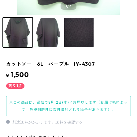
1
/3
カットソー 6L パープル IY-4307
1,500
¥
残り1点
※この商品は、最短で8月12日(水)にお届けします（お届け先によっ
て、最短到着日に数日追加される場合があります）。
別途送料がかかります。
送料を確認する