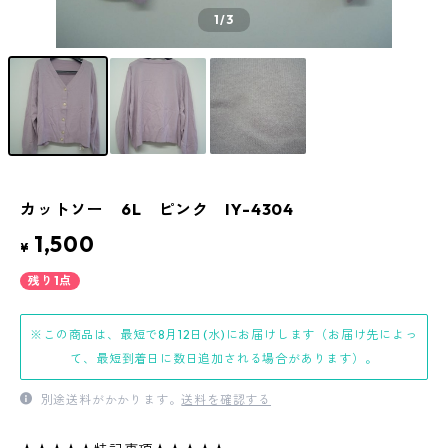
1
/3
カットソー 6L ピンク IY-4304
1,500
¥
残り1点
※この商品は、最短で8月12日(水)にお届けします（お届け先によっ
て、最短到着日に数日追加される場合があります）。
別途送料がかかります。
送料を確認する