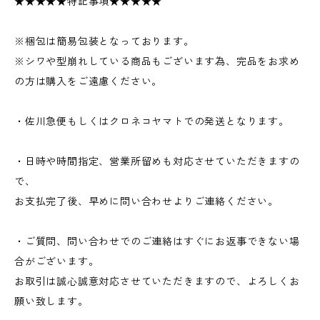
★★★★★特記事項★★★★★
※梱包は簡易包装となっております。
※シワや型崩れしている商品もございます為、完品をお求め
の方は購入をご遠慮ください。
・佐川急便もしくはクロネコヤマトでの発送となります。
・日時や時間指定、営業所留めも対応させていただきますの
で、
お支払完了後、早めに問い合わせよりご連絡ください。
・ご質問、問い合わせでのご連絡はすぐにお返事できない場
合がございます。
お取引は誠心誠意対応させていただきますので、よろしくお
願い致します。