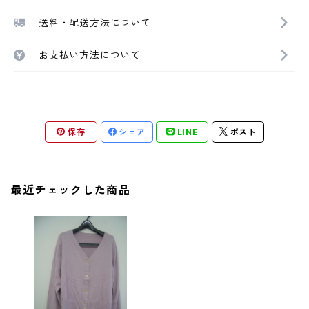
送料・配送方法について
お支払い方法について
保存
シェア
LINE
ポスト
最近チェックした商品