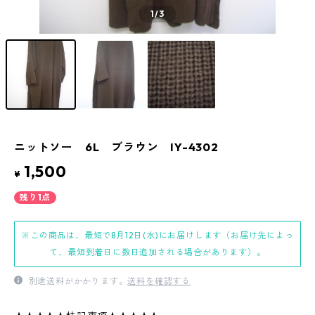
1
/3
ニットソー 6L ブラウン IY-4302
1,500
¥
残り1点
※この商品は、最短で8月12日(水)にお届けします（お届け先によっ
て、最短到着日に数日追加される場合があります）。
別途送料がかかります。
送料を確認する