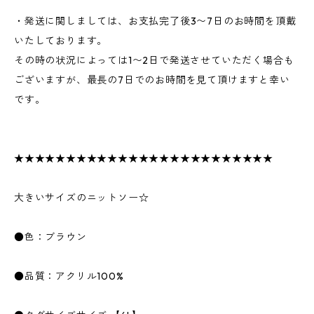
・発送に関しましては、お支払完了後3〜7日のお時間を頂戴
いたしております。
その時の状況によっては1〜2日で発送させていただく場合も
ございますが、最長の7日でのお時間を見て頂けますと幸い
です。
★★★★★★★★★★★★★★★★★★★★★★★★★
大きいサイズのニットソー☆
●色：ブラウン
●品質：アクリル100%