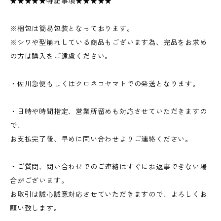
★★★★★特記事項★★★★★
※梱包は簡易包装となっております。
※シワや型崩れしている商品もございます為、完品をお求め
の方は購入をご遠慮ください。
・佐川急便もしくはクロネコヤマトでの発送となります。
・日時や時間指定、営業所留めも対応させていただきますの
で、
お支払完了後、早めに問い合わせよりご連絡ください。
・ご質問、問い合わせでのご連絡はすぐにお返事できない場
合がございます。
お取引は誠心誠意対応させていただきますので、よろしくお
願い致します。