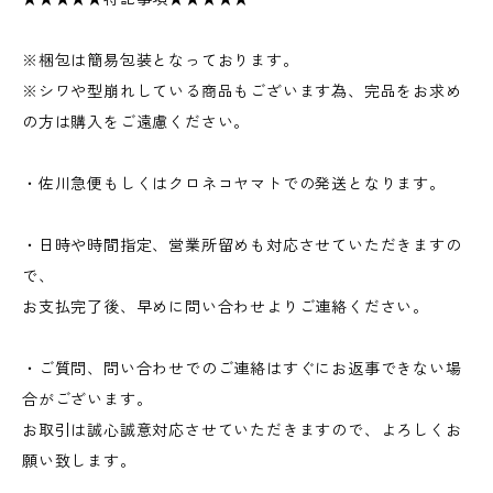
※梱包は簡易包装となっております。
※シワや型崩れしている商品もございます為、完品をお求め
の方は購入をご遠慮ください。
・佐川急便もしくはクロネコヤマトでの発送となります。
・日時や時間指定、営業所留めも対応させていただきますの
で、
お支払完了後、早めに問い合わせよりご連絡ください。
・ご質問、問い合わせでのご連絡はすぐにお返事できない場
合がございます。
お取引は誠心誠意対応させていただきますので、よろしくお
願い致します。