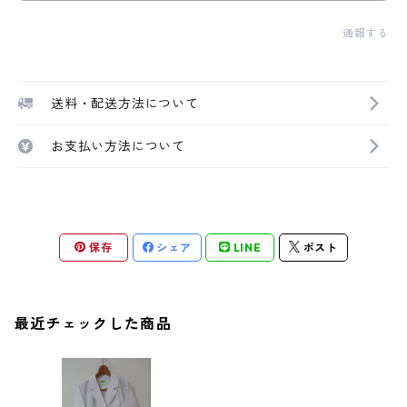
通報する
送料・配送方法について
お支払い方法について
保存
シェア
LINE
ポスト
最近チェックした商品