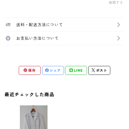
通報する
送料・配送方法について
お支払い方法について
保存
シェア
LINE
ポスト
最近チェックした商品