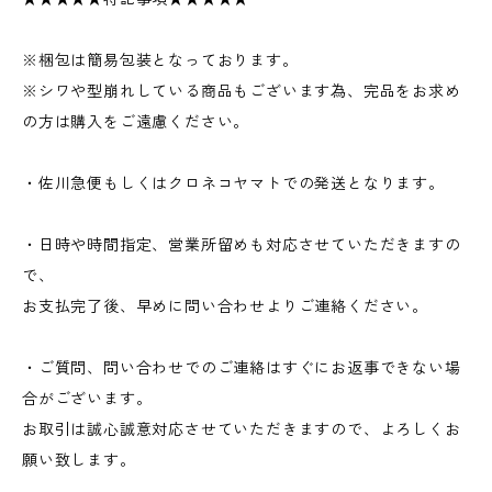
※梱包は簡易包装となっております。
※シワや型崩れしている商品もございます為、完品をお求め
の方は購入をご遠慮ください。
・佐川急便もしくはクロネコヤマトでの発送となります。
・日時や時間指定、営業所留めも対応させていただきますの
で、
お支払完了後、早めに問い合わせよりご連絡ください。
・ご質問、問い合わせでのご連絡はすぐにお返事できない場
合がございます。
お取引は誠心誠意対応させていただきますので、よろしくお
願い致します。