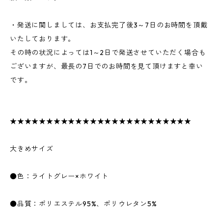
・発送に関しましては、お支払完了後3～7日のお時間を頂戴
いたしております。
その時の状況によっては1～2日で発送させていただく場合も
ございますが、最長の7日でのお時間を見て頂けますと幸い
です。
★★★★★★★★★★★★★★★★★★★★★★★★★
大きめサイズ
●色：ライトグレー×ホワイト
●品質：ポリエステル95%、ポリウレタン5%