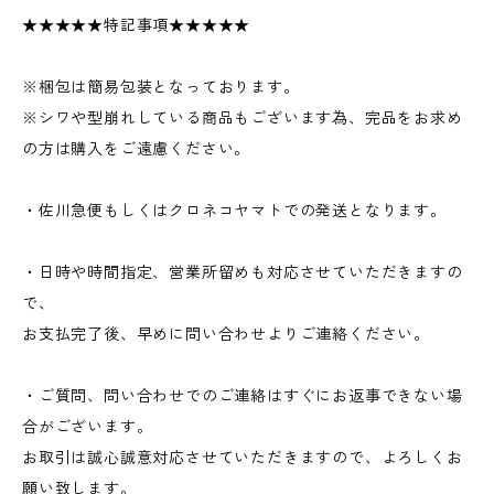
★★★★★特記事項★★★★★
※梱包は簡易包装となっております。
※シワや型崩れしている商品もございます為、完品をお求め
の方は購入をご遠慮ください。
・佐川急便もしくはクロネコヤマトでの発送となります。
・日時や時間指定、営業所留めも対応させていただきますの
で、
お支払完了後、早めに問い合わせよりご連絡ください。
・ご質問、問い合わせでのご連絡はすぐにお返事できない場
合がございます。
お取引は誠心誠意対応させていただきますので、よろしくお
願い致します。