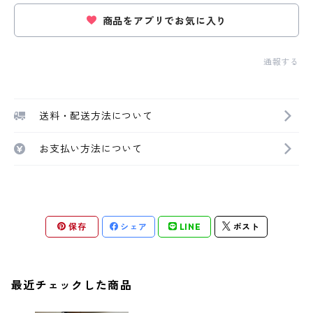
商品をアプリでお気に入り
通報する
送料・配送方法について
お支払い方法について
保存
シェア
LINE
ポスト
最近チェックした商品