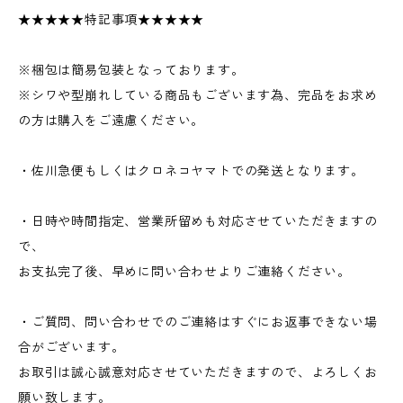
★★★★★特記事項★★★★★
※梱包は簡易包装となっております。
※シワや型崩れしている商品もございます為、完品をお求め
の方は購入をご遠慮ください。
・佐川急便もしくはクロネコヤマトでの発送となります。
・日時や時間指定、営業所留めも対応させていただきますの
で、
お支払完了後、早めに問い合わせよりご連絡ください。
・ご質問、問い合わせでのご連絡はすぐにお返事できない場
合がございます。
お取引は誠心誠意対応させていただきますので、よろしくお
願い致します。