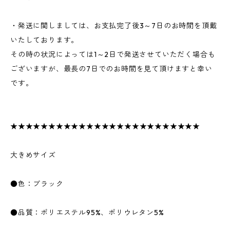
・発送に関しましては、お支払完了後3～7日のお時間を頂戴
いたしております。
その時の状況によっては1～2日で発送させていただく場合も
ございますが、最長の7日でのお時間を見て頂けますと幸い
です。
★★★★★★★★★★★★★★★★★★★★★★★★★
大きめサイズ
●色：ブラック
●品質：ポリエステル95%、ポリウレタン5%