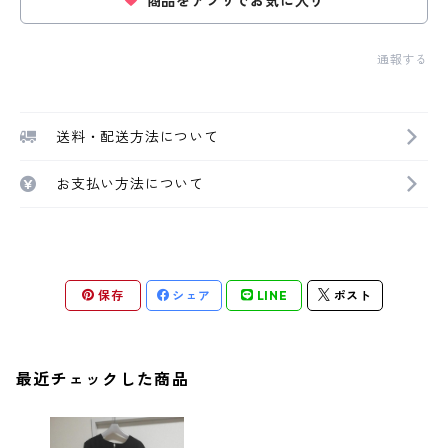
商品をアプリでお気に入り
通報する
送料・配送方法について
お支払い方法について
保存
シェア
LINE
ポスト
最近チェックした商品