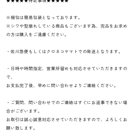
★★★★★特記事項★★★★★
※梱包は簡易包装となっております。
※シワや型崩れしている商品もございます為、完品をお求め
の方は購入をご遠慮ください。
・佐川急便もしくはクロネコヤマトでの発送となります。
・日時や時間指定、営業所留めも対応させていただきますの
で、
お支払完了後、早めに問い合わせよりご連絡ください。
・ご質問、問い合わせでのご連絡はすぐにお返事できない場
合がございます。
お取引は誠心誠意対応させていただきますので、よろしくお
願い致します。