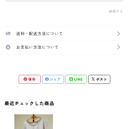
通報する
送料・配送方法について
お支払い方法について
保存
シェア
LINE
ポスト
最近チェックした商品