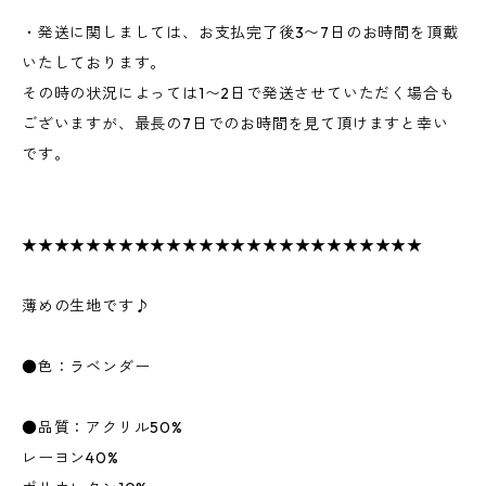
・発送に関しましては、お支払完了後3〜7日のお時間を頂戴
いたしております。
その時の状況によっては1〜2日で発送させていただく場合も
ございますが、最長の7日でのお時間を見て頂けますと幸い
です。
★★★★★★★★★★★★★★★★★★★★★★★★★
薄めの生地です♪
●色：ラベンダー
●品質：アクリル50%
レーヨン40%