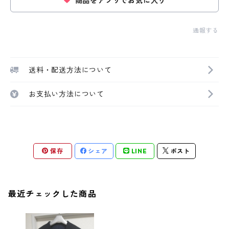
商品をアプリでお気に入り
通報する
送料・配送方法について
お支払い方法について
保存
シェア
LINE
ポスト
最近チェックした商品