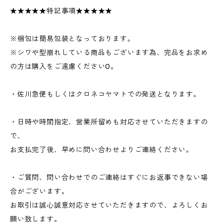
★★★★★特記事項★★★★★
※梱包は簡易包装となっております。
※シワや型崩れしている商品もございます為、完品をお求め
の方は購入をご遠慮ください0。
・佐川急便もしくはクロネコヤマトでの発送となります。
・日時や時間指定、営業所留めも対応させていただきますの
で、
お支払完了後、早めに問い合わせよりご連絡ください。
・ご質問、問い合わせでのご連絡はすぐにお返事できない場
合がございます。
お取引は誠心誠意対応させていただきますので、よろしくお
願い致します。