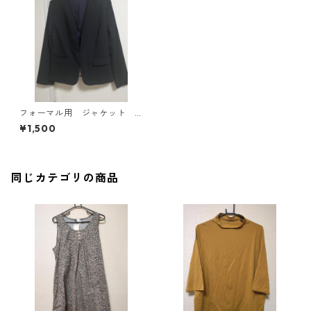
フォーマル用 ジャケット L
ネイビー MAA-2790
¥1,500
同じカテゴリの商品