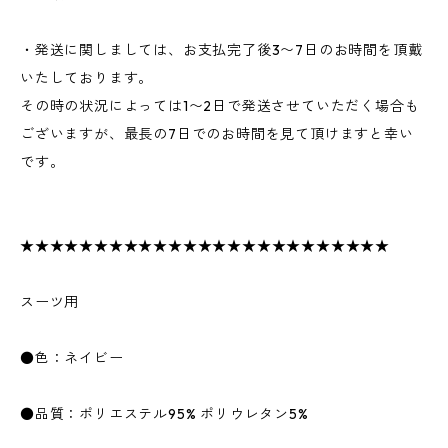
・発送に関しましては、お支払完了後3〜7日のお時間を頂戴
いたしております。
その時の状況によっては1〜2日で発送させていただく場合も
ございますが、最長の7日でのお時間を見て頂けますと幸い
です。
★★★★★★★★★★★★★★★★★★★★★★★★★
スーツ用
●色：ネイビー
●品質：ポリエステル95% ポリウレタン5%